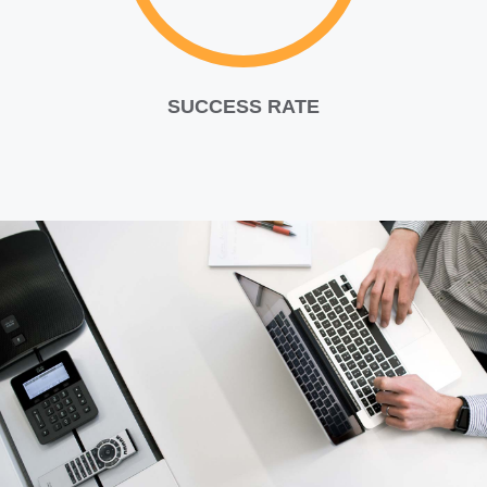
SUCCESS RATE