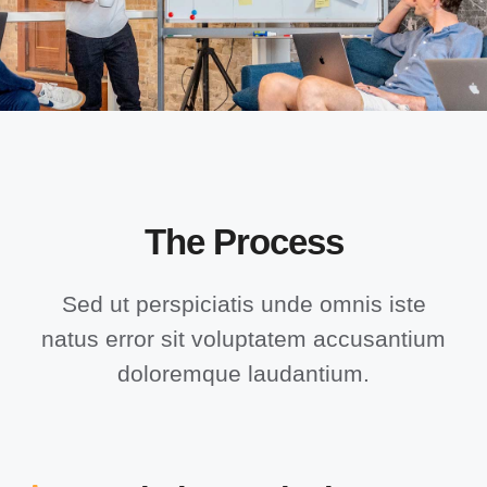
The Process
Sed ut perspiciatis unde omnis iste
natus error sit voluptatem accusantium
doloremque laudantium.