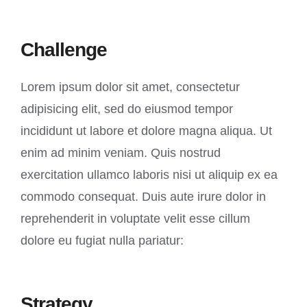
Challenge
Lorem ipsum dolor sit amet, consectetur
adipisicing elit, sed do eiusmod tempor
incididunt ut labore et dolore magna aliqua. Ut
enim ad minim veniam. Quis nostrud
exercitation ullamco laboris nisi ut aliquip ex ea
commodo consequat. Duis aute irure dolor in
reprehenderit in voluptate velit esse cillum
dolore eu fugiat nulla pariatur:
Strategy