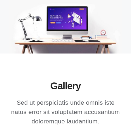
Gallery
Sed ut perspiciatis unde omnis iste
natus error sit voluptatem accusantium
doloremque laudantium.