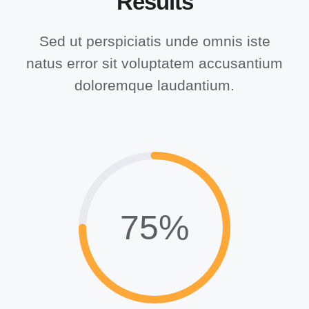
Results
Sed ut perspiciatis unde omnis iste
natus error sit voluptatem accusantium
doloremque laudantium.
75%