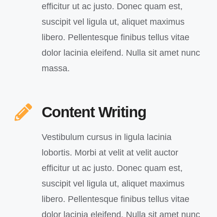
efficitur ut ac justo. Donec quam est,
suscipit vel ligula ut, aliquet maximus
libero. Pellentesque finibus tellus vitae
dolor lacinia eleifend. Nulla sit amet nunc
massa.
Content Writing
Vestibulum cursus in ligula lacinia
lobortis. Morbi at velit at velit auctor
efficitur ut ac justo. Donec quam est,
suscipit vel ligula ut, aliquet maximus
libero. Pellentesque finibus tellus vitae
dolor lacinia eleifend. Nulla sit amet nunc