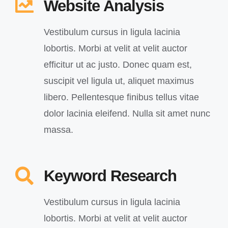
Website Analysis
Vestibulum cursus in ligula lacinia
lobortis. Morbi at velit at velit auctor
efficitur ut ac justo. Donec quam est,
suscipit vel ligula ut, aliquet maximus
libero. Pellentesque finibus tellus vitae
dolor lacinia eleifend. Nulla sit amet nunc
massa.
Keyword Research
Vestibulum cursus in ligula lacinia
lobortis. Morbi at velit at velit auctor