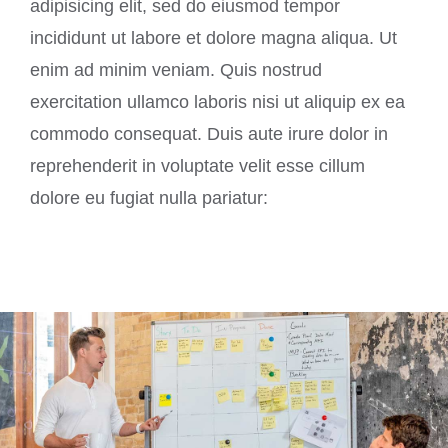
adipisicing elit, sed do eiusmod tempor
incididunt ut labore et dolore magna aliqua. Ut
enim ad minim veniam. Quis nostrud
exercitation ullamco laboris nisi ut aliquip ex ea
commodo consequat. Duis aute irure dolor in
reprehenderit in voluptate velit esse cillum
dolore eu fugiat nulla pariatur: