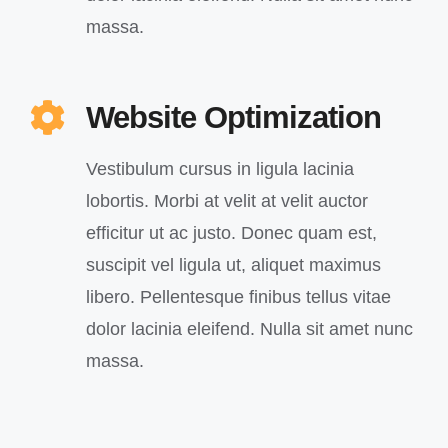
massa.
Website Optimization
Vestibulum cursus in ligula lacinia
lobortis. Morbi at velit at velit auctor
efficitur ut ac justo. Donec quam est,
suscipit vel ligula ut, aliquet maximus
libero. Pellentesque finibus tellus vitae
dolor lacinia eleifend. Nulla sit amet nunc
massa.