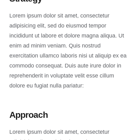
Lorem ipsum dolor sit amet, consectetur
adipisicing elit, sed do eiusmod tempor
incididunt ut labore et dolore magna aliqua. Ut
enim ad minim veniam. Quis nostrud
exercitation ullamco laboris nisi ut aliquip ex ea
commodo consequat. Duis aute irure dolor in
reprehenderit in voluptate velit esse cillum
dolore eu fugiat nulla pariatur:
Approach
Lorem ipsum dolor sit amet, consectetur